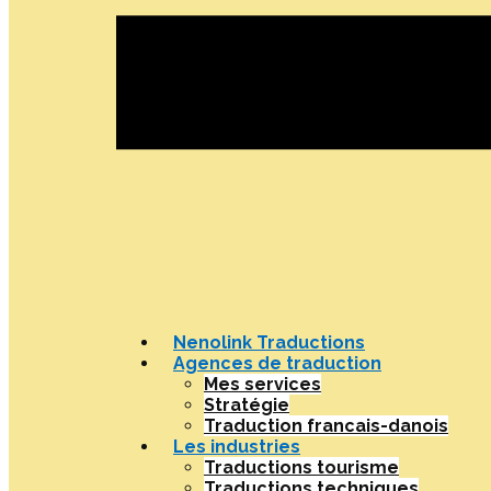
Nenolink Traductions
Agences de traduction
Mes services
Stratégie
Traduction francais-danois
Les industries
Traductions tourisme
Traductions techniques