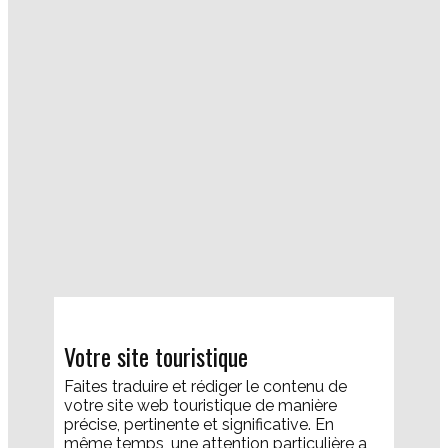
Votre site touristique
​Faites traduire et rédiger le contenu de
votre site web touristique de manière
précise, pertinente et significative. En
même temps, une attention particulière a