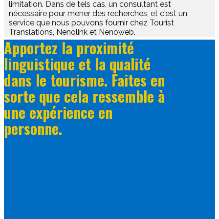
limitation. Dans de tels cas, un consultant est
nécessaire pour mener des recherches, et c'est un
service que nous pouvons fournir chez Tourist
Translations, Nenolink et Nenoweb.
​Apportez la proximité
linguistique et la qualité
dans le tourisme. Faites en
sorte que cela ressemble à
une expérience en
personne.