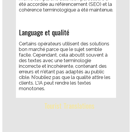
été accordée au référencement (SEO) et la
cohérence terminologique a été maintenue.
Language et qualité
​Certains opérateurs utilisent des solutions
bon marché parce que le sujet semble
facile. Cependant, cela aboutit souvent à
des textes avec une terminologie
incorrecte et incohérente, contenant des
erreurs et n'étant pas adaptés au public
cible. N'oubliez pas que la qualité attire les
clients. L'IA peut rendre les textes
monotones.
Tourist Translations