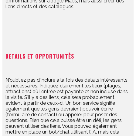
d'informations sur Google Maps, mais aussi créer des
liens directs et des catalogues.
DETAILS ET OPPORTUNITÈS
N'oubliez pas d'inclure à la fois des détails intéressants
et nécessaires. Indiquez clairement les lieux (plages,
attractions) où l'entrée est payante et non incluse dans
la visite. S'il y a des liens, cela sera probablement
évident à partir de ceux-ci. Un bon service signifie
également que les gens devraient pouvoir écrire
(formulaire de contact) ou appeler pour poser des
questions. Bien que cela puisse être un défi, les gens
peuvent utiliser des liens. Vous pouvez également
mettre en place un bot/chat utilisant l'IA, mais cela