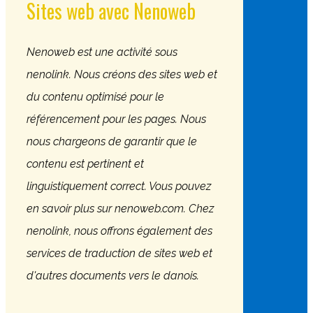
Sites web avec Nenoweb
​Nenoweb est une activité sous
nenolink. Nous créons des sites web et
du contenu optimisé pour le
référencement pour les pages. Nous
nous chargeons de garantir que le
contenu est pertinent et
linguistiquement correct. Vous pouvez
en savoir plus sur nenoweb.com. Chez
nenolink, nous offrons également des
services de traduction de sites web et
d'autres documents vers le danois.