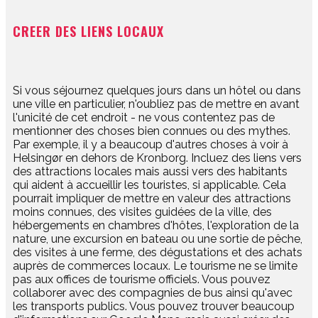
CREER DES LIENS LOCAUX
​Si vous séjournez quelques jours dans un hôtel ou dans
une ville en particulier, n'oubliez pas de mettre en avant
l'unicité de cet endroit - ne vous contentez pas de
mentionner des choses bien connues ou des mythes.
Par exemple, il y a beaucoup d'autres choses à voir à
Helsingør en dehors de Kronborg. Incluez des liens vers
des attractions locales mais aussi vers des habitants
qui aident à accueillir les touristes, si applicable. Cela
pourrait impliquer de mettre en valeur des attractions
moins connues, des visites guidées de la ville, des
hébergements en chambres d'hôtes, l'exploration de la
nature, une excursion en bateau ou une sortie de pêche,
des visites à une ferme, des dégustations et des achats
auprès de commerces locaux. Le tourisme ne se limite
pas aux offices de tourisme officiels. Vous pouvez
collaborer avec des compagnies de bus ainsi qu'avec
les transports publics. Vous pouvez trouver beaucoup