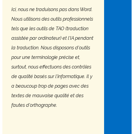
​Ici, nous ne traduisons pas dans Word.
Nous utilisons des outils professionnels
tels que les outils de TAO (traduction
assistée par ordinateur) et l'IA pendant
la traduction. Nous disposons d'outils
pour une terminologie précise et,
surtout, nous effectuons des contrôles
de qualité basés sur l'informatique. Il y
a beaucoup trop de pages avec des
textes de mauvaise qualité et des
fautes d'orthographe.