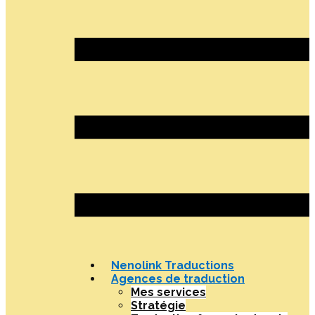
Nenolink Traductions
Agences de traduction
Mes services
Stratégie