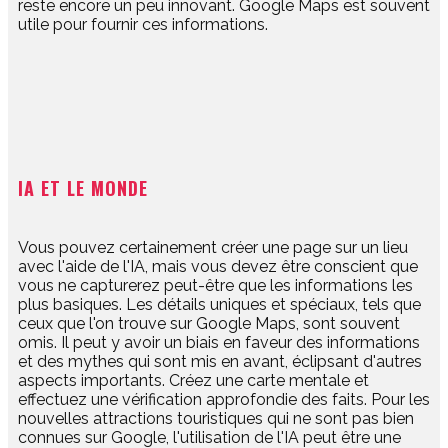
reste encore un peu innovant. Google Maps est souvent
utile pour fournir ces informations.
IA ET LE MONDE
​Vous pouvez certainement créer une page sur un lieu
avec l'aide de l'IA, mais vous devez être conscient que
vous ne capturerez peut-être que les informations les
plus basiques. Les détails uniques et spéciaux, tels que
ceux que l'on trouve sur Google Maps, sont souvent
omis. Il peut y avoir un biais en faveur des informations
et des mythes qui sont mis en avant, éclipsant d'autres
aspects importants. Créez une carte mentale et
effectuez une vérification approfondie des faits. Pour les
nouvelles attractions touristiques qui ne sont pas bien
connues sur Google, l'utilisation de l'IA peut être une