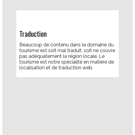
Traduction
​Beaucoup de contenu dans le domaine du
tourisme est soit mal traduit, soit ne couvre
pas adéquatement la région locale. Le
tourisme est notre spécialité en matière de
localisation et de traduction web.