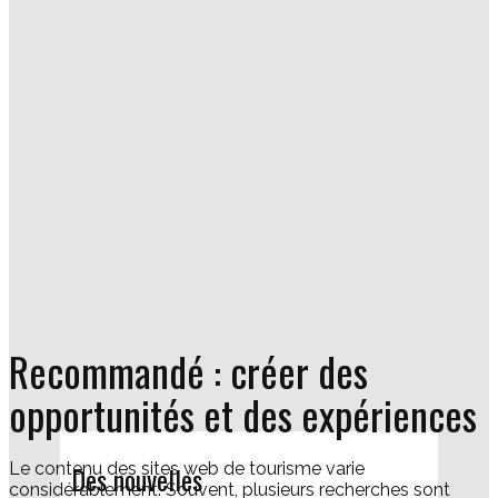
Recommandé : créer des
opportunités et des expériences
Le contenu des sites web de tourisme varie
Des nouvelles
considérablement. Souvent, plusieurs recherches sont