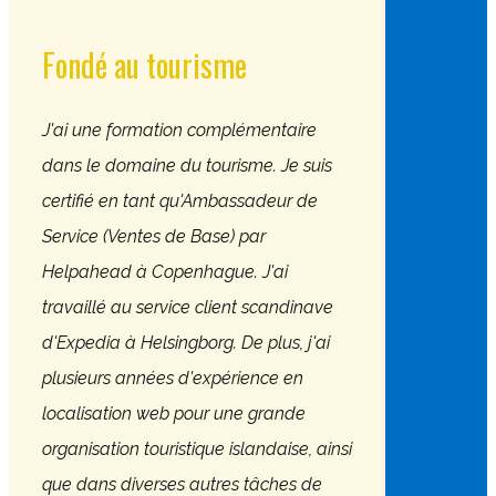
Fondé au tourisme
​J'ai une formation complémentaire
dans le domaine du tourisme. Je suis
certifié en tant qu'Ambassadeur de
Service (Ventes de Base) par
Helpahead à Copenhague. J'ai
travaillé au service client scandinave
d'Expedia à Helsingborg. De plus, j'ai
plusieurs années d'expérience en
localisation web pour une grande
organisation touristique islandaise, ainsi
que dans diverses autres tâches de