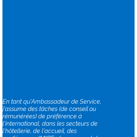
​En tant qu'Ambassadeur de Service,
j'assume des tâches (de conseil ou
rémunérées) de préférence à
l'international, dans les secteurs de
l'hôtellerie, de l'accueil, des