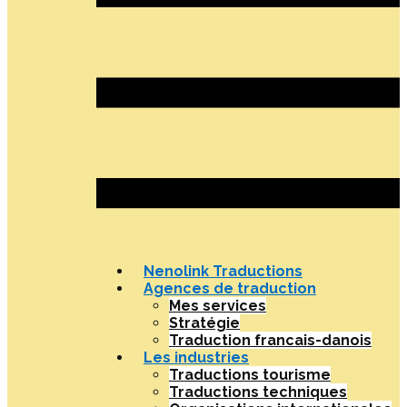
Nenolink Traductions
Agences de traduction
Mes services
Stratégie
Traduction francais-danois
Les industries
Traductions tourisme
Traductions techniques